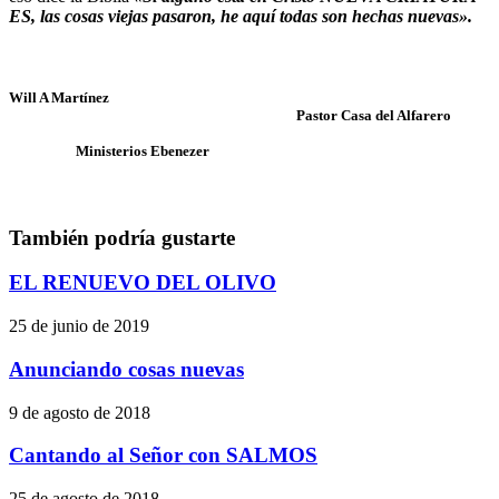
ES, las cosas viejas pasaron, he aquí todas son hechas nuevas».
Will A Martínez
Pastor Casa del Alfarero
Ministerios Ebenezer
También podría gustarte
EL RENUEVO DEL OLIVO
25 de junio de 2019
Anunciando cosas nuevas
9 de agosto de 2018
Cantando al Señor con SALMOS
25 de agosto de 2018