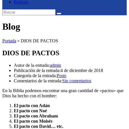
Podcast
Blog
Portada
»
DIOS DE PACTOS
DIOS DE PACTOS
Autor de la entrada:
admin
Publicación de la entrada:
4 de diciembre de 2018
Categoría de la entrada:
Posts
Comentarios de la entrada:
Sin comentarios
En la Biblia podemos encontrar una gran cantidad de «pactos» que
Dios ha hecho con el hombre:
El pacto con Adán
El pacto con Noé
El pacto con Abraham
El pacto con Moisés
El pacto con David… etc.