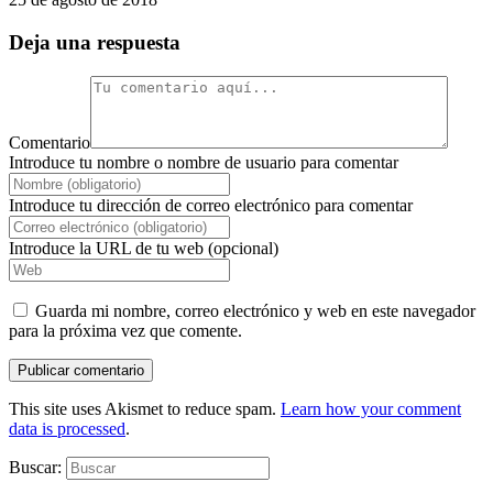
Deja una respuesta
Comentario
Introduce tu nombre o nombre de usuario para comentar
Introduce tu dirección de correo electrónico para comentar
Introduce la URL de tu web (opcional)
Guarda mi nombre, correo electrónico y web en este navegador
para la próxima vez que comente.
This site uses Akismet to reduce spam.
Learn how your comment
data is processed
.
Buscar: