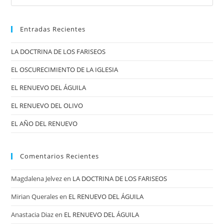
Entradas Recientes
LA DOCTRINA DE LOS FARISEOS
EL OSCURECIMIENTO DE LA IGLESIA
EL RENUEVO DEL ÁGUILA
EL RENUEVO DEL OLIVO
EL AÑO DEL RENUEVO
Comentarios Recientes
Magdalena Jelvez
en
LA DOCTRINA DE LOS FARISEOS
Mirian Querales
en
EL RENUEVO DEL ÁGUILA
Anastacia Diaz
en
EL RENUEVO DEL ÁGUILA