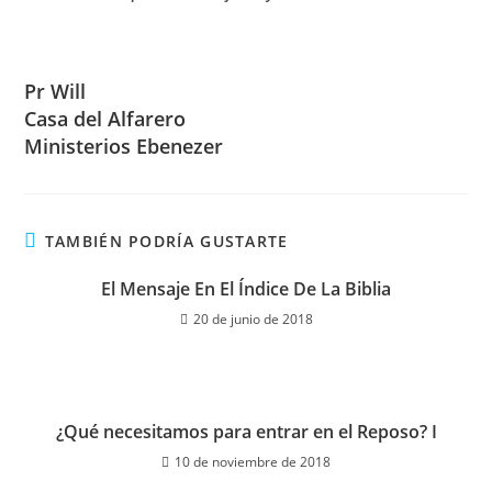
Pr Will
Casa del Alfarero
Ministerios Ebenezer
TAMBIÉN PODRÍA GUSTARTE
El Mensaje En El Índice De La Biblia
20 de junio de 2018
¿Qué necesitamos para entrar en el Reposo? I
10 de noviembre de 2018