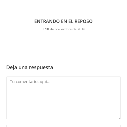
ENTRANDO EN EL REPOSO
10 de noviembre de 2018
Deja una respuesta
Comentario